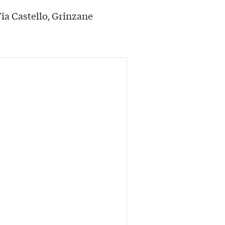
ia Castello, Grinzane