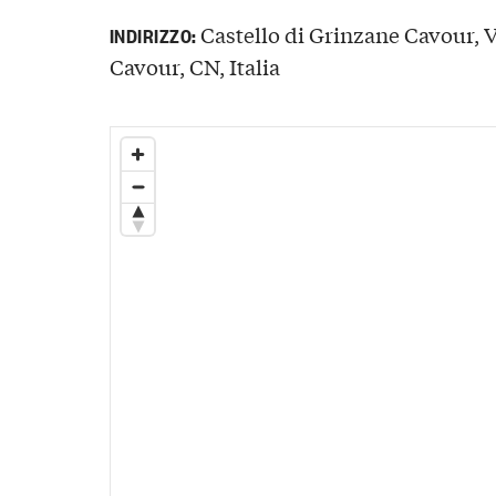
Castello di Grinzane Cavour, V
INDIRIZZO:
Cavour, CN, Italia