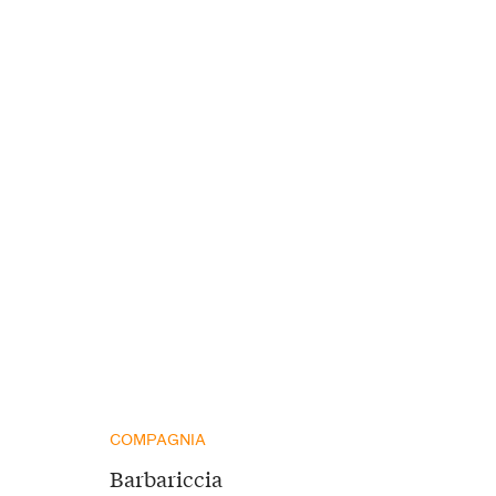
COMPAGNIA
Barbariccia