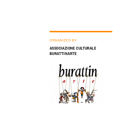
ORGANIZED BY
ASSOCIAZIONE CULTURALE
BURATTINARTE