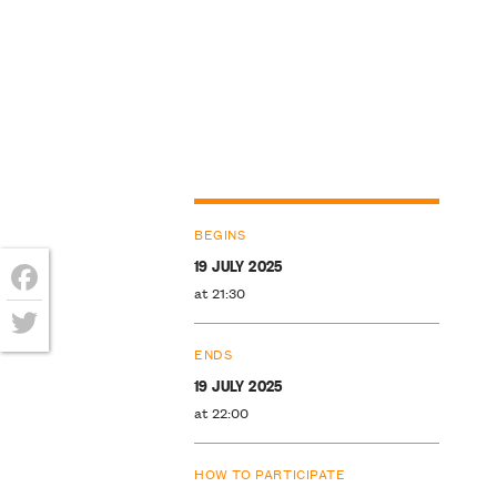
BEGINS
19 JULY 2025
at 21:30
Facebook
Twitter
ENDS
19 JULY 2025
at 22:00
HOW TO PARTICIPATE