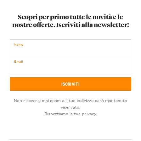
Scopri per primo tutte le novità e le
nostre offerte. Iscriviti alla newsletter!
Nome
Email
Non riceverai mai spam e il tuo indirizzo sarà mantenuto
riservato.
Rispettiamo la tua privacy.