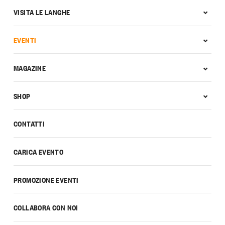
VISITA LE LANGHE
EVENTI
MAGAZINE
SHOP
CONTATTI
CARICA EVENTO
PROMOZIONE EVENTI
COLLABORA CON NOI