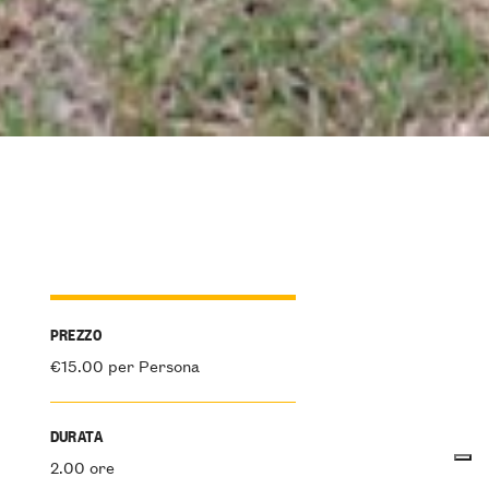
PREZZO
€15.00 per Persona
DURATA
2.00 ore