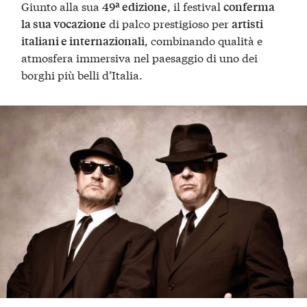
Giunto alla sua
, il festival
49ª edizione
conferma
di palco prestigioso per
la sua vocazione
artisti
, combinando qualità e
italiani e internazionali
atmosfera immersiva nel paesaggio di uno dei
borghi più belli d’Italia.