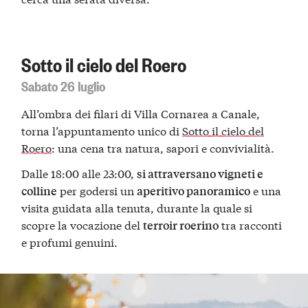
Sotto il cielo del Roero
Sabato 26 luglio
All’ombra dei filari di Villa Cornarea a Canale,
torna l’appuntamento unico di
Sotto il cielo del
Roero
: una cena tra natura, sapori e convivialità.
Dalle 18:00 alle 23:00,
si attraversano vigneti e
per godersi un
e una
colline
aperitivo panoramico
visita guidata alla tenuta, durante la quale si
scopre la vocazione del
tra racconti
terroir roerino
e profumi genuini.