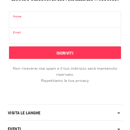
Nome
Email
Non riceverai mai spam e il tuo indirizzo sarà mantenuto
riservato.
Rispettiamo la tua privacy.
VISITA LE LANGHE
EVENTI