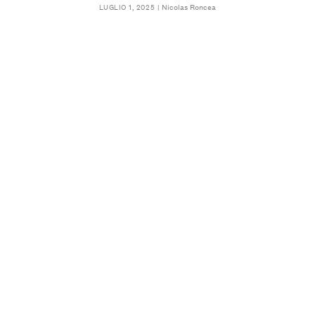
Nicolas Roncea
LUGLIO 1, 2025