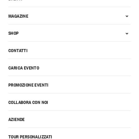
MAGAZINE
SHOP
CONTATTI
CARICA EVENTO
PROMOZIONE EVENTI
COLLABORA CON NOI
AZIENDE
TOUR PERSONALIZZATI