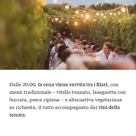
Dalle 20:00,
, con
la cena viene servita tra i filari
menù tradizionale – vitello tonnato, lasagnetta con
burrata, pesca ripiena – e alternativa vegetariana
su richiesta, il tutto accompagnato dai
vini della
.
tenuta