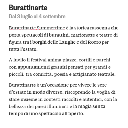
Burattinarte
Dal 3 luglio al 4 settembre
Burattinarte Summertime
è la
storica rassegna che
, marionette e teatro di
porta spettacoli di burattini
figura
per
tra i borghi delle Langhe e del Roero
.
tutta l’estate
A luglio il festival anima piazze, cortili e parchi
con
pensati per grandi e
appuntamenti gratuiti
piccoli, tra comicità, poesia e artigianato teatrale.
Burattinarte è un’
occasione per vivere le sere
, riscoprendo la voglia di
d’estate in modo diverso
stare insieme in contesti raccolti e autentici, con la
bellezza dei paesi illuminati e
la magia senza
.
tempo di uno spettacolo all’aperto