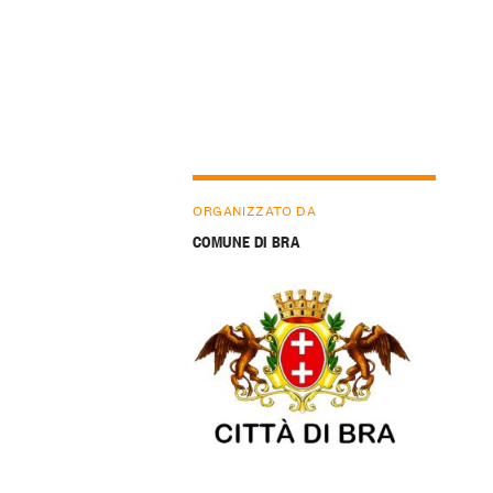
ORGANIZZATO DA
COMUNE DI BRA