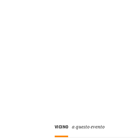
a questo evento
VICINO