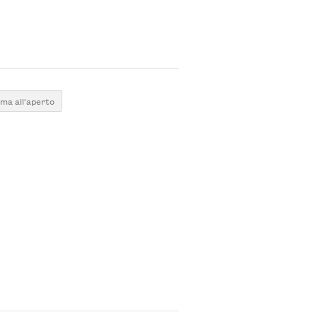
ma all'aperto