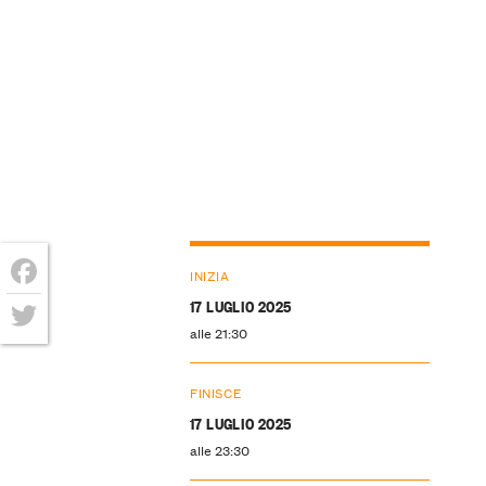
INIZIA
Facebook
17 LUGLIO 2025
alle 21:30
Twitter
FINISCE
17 LUGLIO 2025
alle 23:30