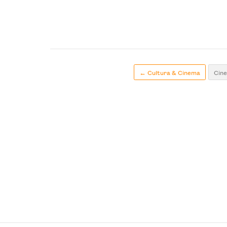
← Cultura & Cinema
Cine