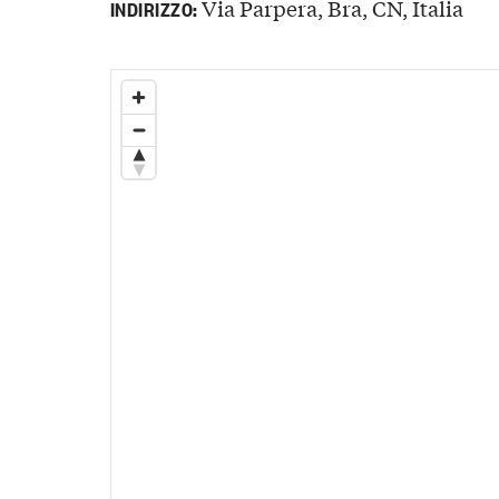
Via Parpera, Bra, CN, Italia
INDIRIZZO: