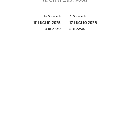
Da Giovedì
A Giovedì
17 LUGLIO 2025
17 LUGLIO 2025
alle 21:30
alle 23:30