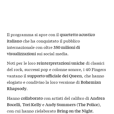
Il programma si apre con il
quartetto acustico
che ha conquistato il pubblico
italiano
internazionale con oltre
350 milioni di
sui social media.
visualizzazioni
Noti per le loro
di classici
reinterpretazioni uniche
del rock, successi pop e colonne sonore, i 40 Fingers
vantano il
, che hanno
supporto ufficiale dei Queen
elogiato e condiviso la loro versione di
Bohemian
.
Rhapsody
Hanno
con artisti del calibro di
collaborato
Andrea
,
e
,
Bocelli
Tori Kelly
Andy Summers (The Police)
con cui hanno rielaborato
.
Bring on the Night