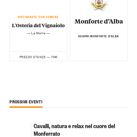
RISTORANTE CON CAMERE
Monforte d’Alba
L'Osteria del Vignaiolo
— La Morra —
SCOPRI MONFORTE D’ALBA
70€
PREZZO STANZE —
PROSSIMI EVENTI
Cavalli, natura e relax nel cuore del
Monferrato