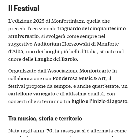
Il Festival
di Monfortinjazz, quella che
L’edizione 2025
precede l’eccezionale
traguardo del cinquantesimo
, si svolgerà come sempre nel
anniversario
suggestivo
di
Auditorium Horszowski
Monforte
, uno dei borghi più belli d’Italia, situato nel
d’Alba
cuore delle
.
Langhe del Barolo
Organizzato dall’
in
Associazione Monfortearte
collaborazione con
, il
Ponderosa Music & Art
festival propone da sempre, e anche quest’estate, un
e di altissima qualità, con
cartellone variegato
concerti che si terranno tra
.
luglio e l’inizio di agosto
Tra musica, storia e territorio
Nata negli
, la rassegna si è affermata come
anni ’70