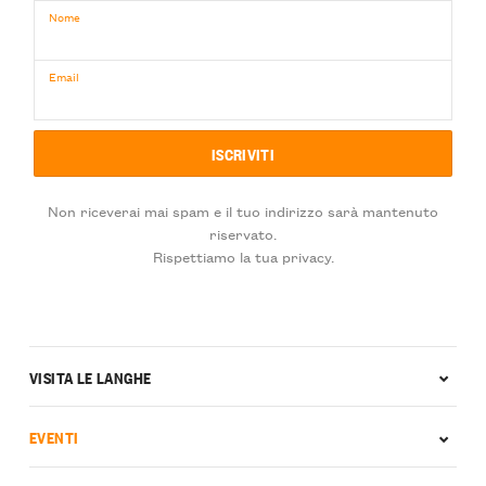
Nome
Email
Non riceverai mai spam e il tuo indirizzo sarà mantenuto
riservato.
Rispettiamo la tua privacy.
VISITA LE LANGHE
EVENTI