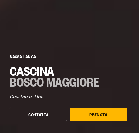
BASSA LANGA
CASCINA
BOSCO MAGGIORE
Cascina a
Alba
CONTATTA
PRENOTA