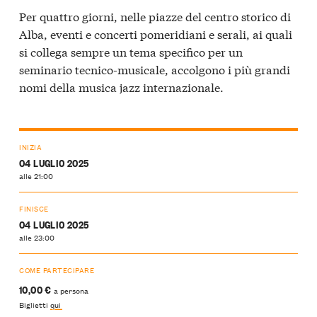
Per quattro giorni, nelle piazze del centro storico di
Alba, eventi e concerti pomeridiani e serali, ai quali
si collega sempre un tema specifico per un
seminario tecnico-musicale, accolgono i più grandi
nomi della musica jazz internazionale.
INIZIA
04 LUGLIO 2025
alle 21:00
FINISCE
04 LUGLIO 2025
alle 23:00
COME PARTECIPARE
10,00 €
a persona
Biglietti
qui