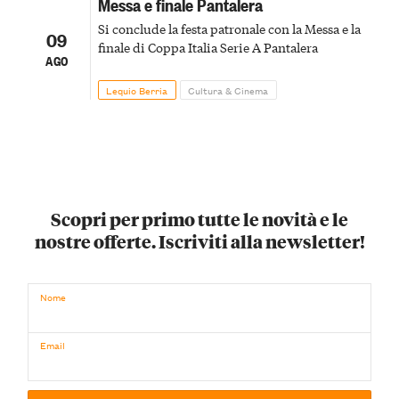
Messa e finale Pantalera
Si conclude la festa patronale con la Messa e la
09
finale di Coppa Italia Serie A Pantalera
AGO
Lequio Berria
Cultura & Cinema
Scopri per primo tutte le novità e le
nostre offerte. Iscriviti alla newsletter!
Nome
Email