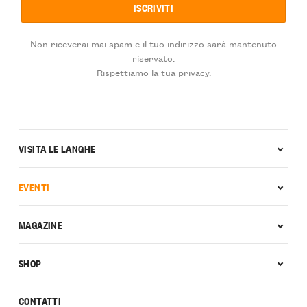
Non riceverai mai spam e il tuo indirizzo sarà mantenuto
riservato.
Rispettiamo la tua privacy.
VISITA LE LANGHE
EVENTI
MAGAZINE
SHOP
CONTATTI