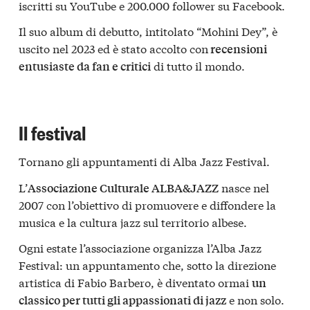
iscritti su YouTube e 200.000 follower su Facebook.
Il suo album di debutto, intitolato “Mohini Dey”, è
uscito nel 2023 ed è stato accolto con
recensioni
di tutto il mondo.
entusiaste da fan e critici
Il festival
Tornano gli appuntamenti di Alba Jazz Festival.
L’
nasce nel
Associazione Culturale ALBA&JAZZ
2007 con l’obiettivo di promuovere e diffondere la
musica e la cultura jazz sul territorio albese.
Ogni estate l’associazione organizza l’Alba Jazz
Festival: un appuntamento che, sotto la direzione
artistica di Fabio Barbero, è diventato ormai
un
e non solo.
classico per tutti gli appassionati di jazz