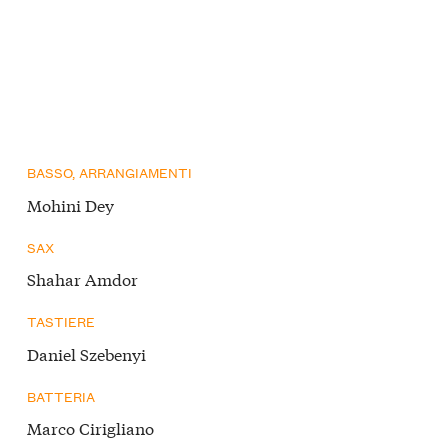
BASSO, ARRANGIAMENTI
Mohini Dey
SAX
Shahar Amdor
TASTIERE
Daniel Szebenyi
BATTERIA
Marco Cirigliano