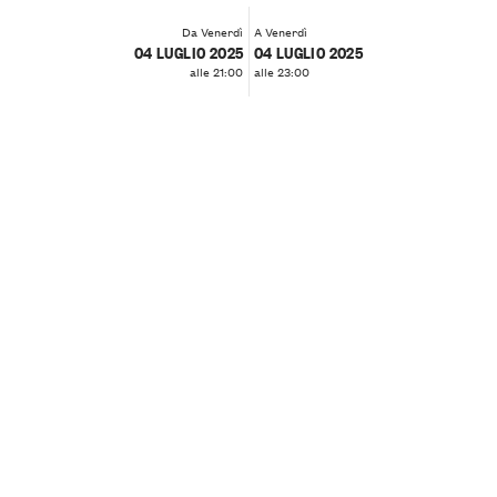
Da Venerdì
A Venerdì
04 LUGLIO 2025
04 LUGLIO 2025
alle 21:00
alle 23:00