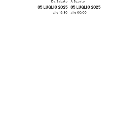
Da Sabato
A Sabato
05 LUGLIO 2025
05 LUGLIO 2025
alle 19:30
alle 00:00