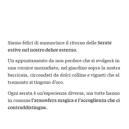
Siamo felici di annunciare il ritorno delle
Serate
.
estive nel nostro dehor esterno
Un appuntamento da non perdere che si svolgerà in
una cornice mozzafiato, nel giardino sopra la nostra
barricaia, circondati da dolci colline e vigneti che al
tramonto si tingono d’oro.
Ogni serata è un’esperienza diversa, ma tutte hanno
in comune
l’atmosfera magica e l’accoglienza che ci
contraddistingue.