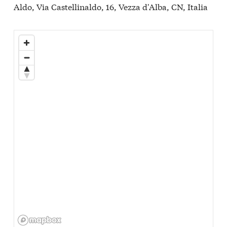
Aldo, Via Castellinaldo, 16, Vezza d'Alba, CN, Italia