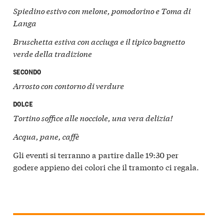
Spiedino estivo con melone, pomodorino e Toma di
Langa
Bruschetta estiva con acciuga e il tipico bagnetto
verde della tradizione
SECONDO
Arrosto con contorno di verdure
DOLCE
Tortino soffice alle nocciole, una vera delizia!
Acqua, pane, caffè
Gli eventi si terranno a partire dalle 19:30 per
godere appieno dei colori che il tramonto ci regala.