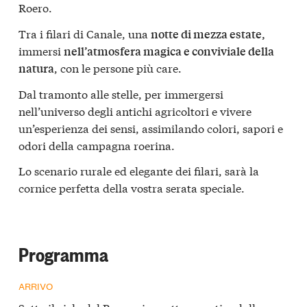
Roero.
Tra i filari di Canale, una
notte di mezza estate,
immersi
nell’atmosfera magica e conviviale della
, con le persone più care.
natura
Dal tramonto alle stelle, per immergersi
nell’universo degli antichi agricoltori e vivere
un’esperienza dei sensi, assimilando colori, sapori e
odori della campagna roerina.
Lo scenario rurale ed elegante dei filari, sarà la
cornice perfetta della vostra serata speciale.
Programma
ARRIVO