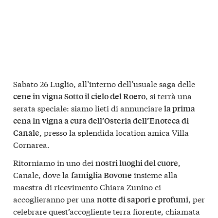
Sabato 26 Luglio, all’interno dell’usuale saga delle
, si terrà una
cene in vigna Sotto il cielo del Roero
serata speciale: siamo lieti di annunciare
la prima
cena in vigna a cura dell’Osteria dell’Enoteca di
, presso la splendida location amica Villa
Canale
Cornarea.
Ritorniamo in uno dei
,
nostri luoghi del cuore
Canale, dove la
insieme alla
famiglia Bovone
maestra di ricevimento Chiara Zunino ci
accoglieranno per una
per
notte di sapori e profumi,
celebrare quest’accogliente terra fiorente, chiamata