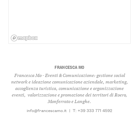
FRANCESCA MO
Francesca Mo - Eventi & Comunicazione: gestione social
network e ideazione comunicazione aziendale, marketing,
accoglienza turistica, comunicazione e organizzazione
eventi, valorizzazione e promozione dei territori di Roero,
Monferrato e Langhe.
info@francescamo.it
|
T: +39 333 771 4592