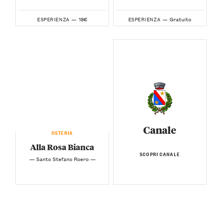
18€
Gratuito
ESPERIENZA —
ESPERIENZA —
Canale
OSTERIA
Alla Rosa Bianca
SCOPRI CANALE
— Santo Stefano Roero —