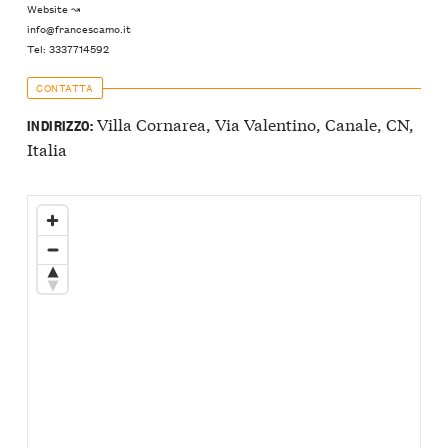
Website ↝
info@francescamo.it
Tel: 3337714592
CONTATTA
Villa Cornarea, Via Valentino, Canale, CN,
INDIRIZZO:
Italia