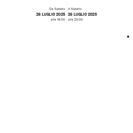
Da Sabato
A Sabato
26 LUGLIO 2025
26 LUGLIO 2025
alle 18:00
alle 23:00
❮
❯