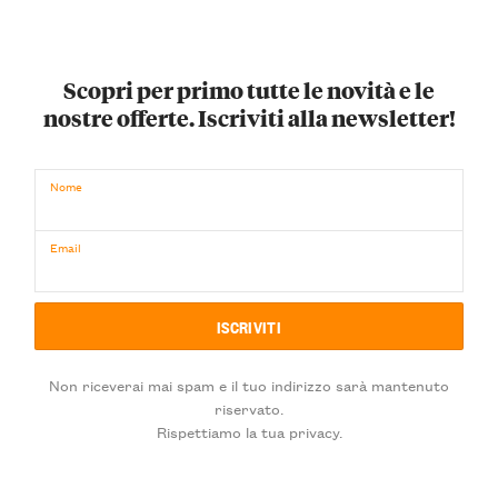
Scopri per primo tutte le novità e le
nostre offerte. Iscriviti alla newsletter!
Nome
Email
Non riceverai mai spam e il tuo indirizzo sarà mantenuto
riservato.
Rispettiamo la tua privacy.