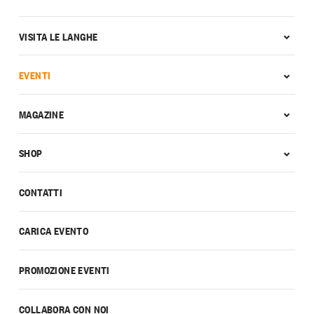
VISITA LE LANGHE
EVENTI
MAGAZINE
SHOP
CONTATTI
CARICA EVENTO
PROMOZIONE EVENTI
COLLABORA CON NOI