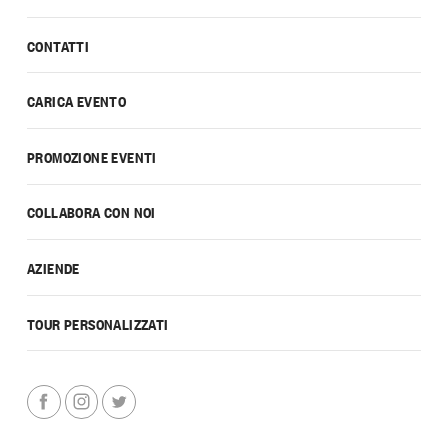
CONTATTI
CARICA EVENTO
PROMOZIONE EVENTI
COLLABORA CON NOI
AZIENDE
TOUR PERSONALIZZATI