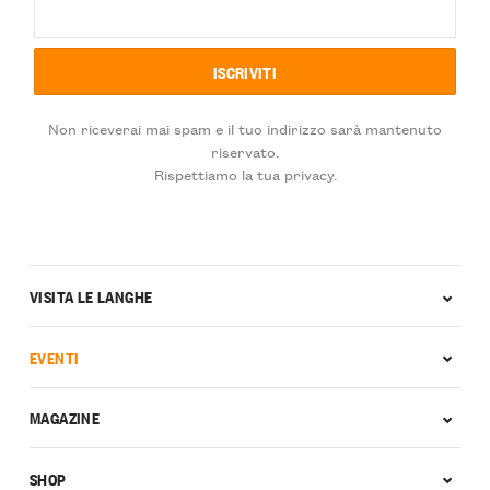
Non riceverai mai spam e il tuo indirizzo sarà mantenuto
riservato.
Rispettiamo la tua privacy.
VISITA LE LANGHE
EVENTI
MAGAZINE
SHOP