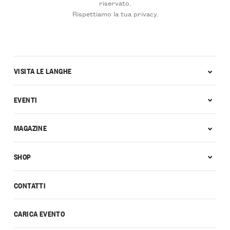
riservato.
Rispettiamo la tua privacy.
VISITA LE LANGHE
EVENTI
MAGAZINE
SHOP
CONTATTI
CARICA EVENTO