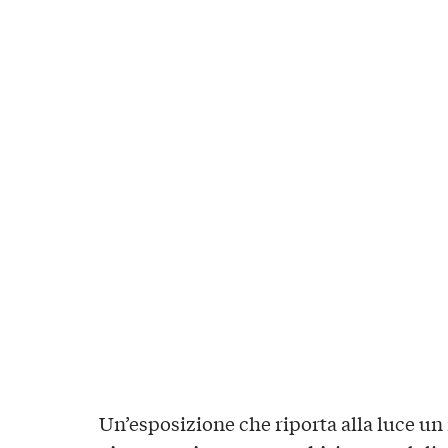
Un’esposizione che riporta alla luce un