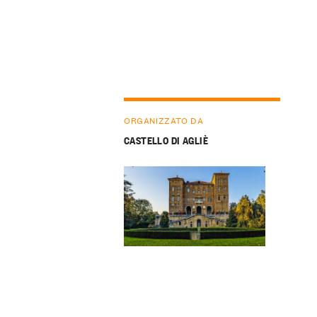
ORGANIZZATO DA
CASTELLO DI AGLIÈ