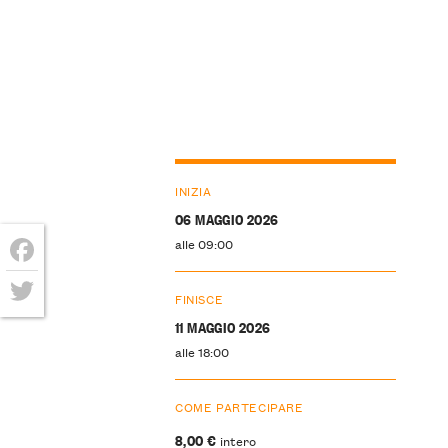
INIZIA
06 MAGGIO 2026
alle 09:00
Facebook
FINISCE
Twitter
11 MAGGIO 2026
alle 18:00
COME PARTECIPARE
8,00 €
intero