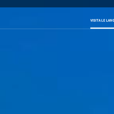
VISITA LE LAN