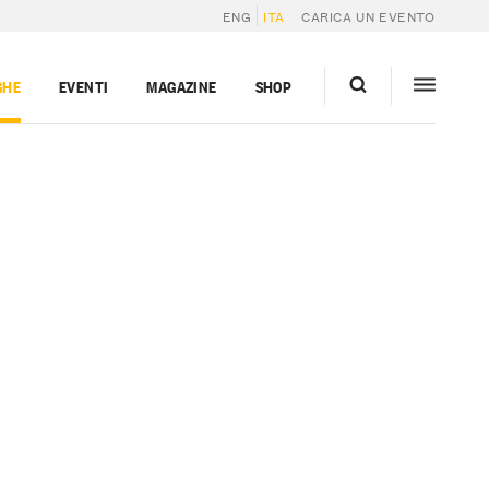
ENG
ITA
CARICA UN EVENTO
GHE
EVENTI
MAGAZINE
SHOP