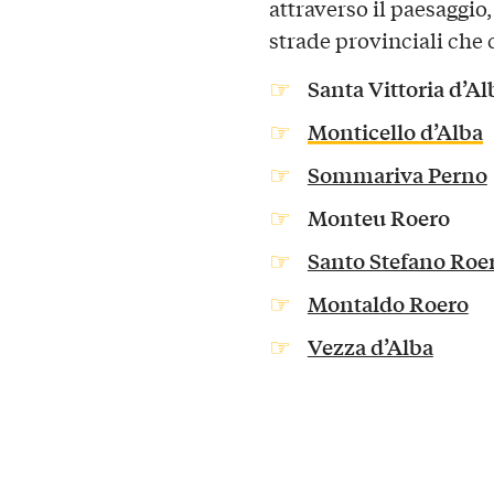
attraverso il paesaggio,
strade provinciali che 
Santa Vittoria d’Al
Monticello d’Alba
Sommariva Perno
Monteu Roero
Santo Stefano Roe
Montaldo Roero
Vezza d’Alba