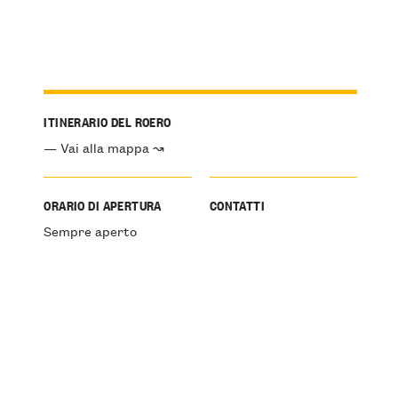
ITINERARIO DEL ROERO
— Vai alla mappa ↝
ORARIO DI APERTURA
CONTATTI
Sempre aperto