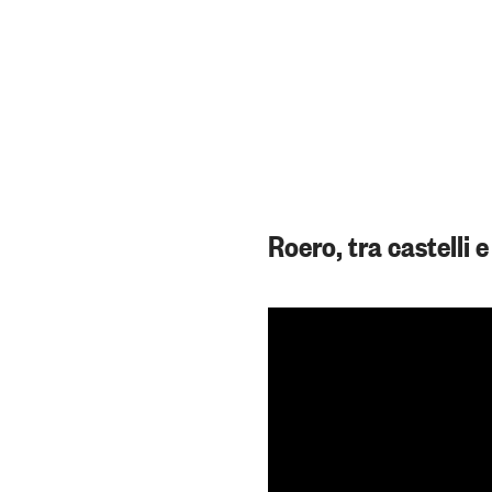
Roero, tra castelli 