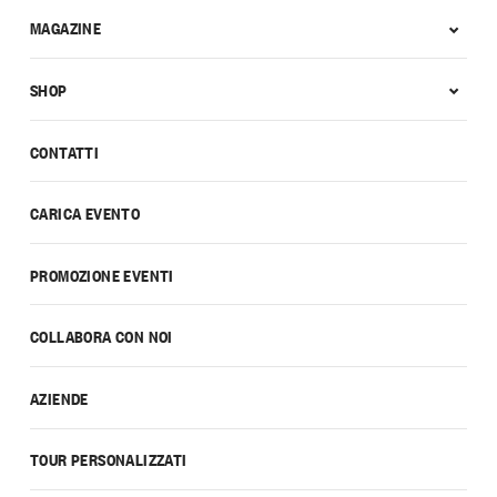
MAGAZINE
SHOP
CONTATTI
CARICA EVENTO
PROMOZIONE EVENTI
COLLABORA CON NOI
AZIENDE
TOUR PERSONALIZZATI