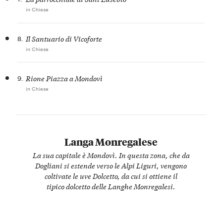
in Chiese
8.
Il Santuario di Vicoforte
in Chiese
9.
Rione Piazza a Mondovì
in Chiese
Langa Monregalese
La sua capitale è Mondovì. In questa zona, che da
Dogliani si estende verso le Alpi Liguri, vengono
coltivate le uve Dolcetto, da cui si ottiene il
tipico dolcetto delle Langhe Monregalesi.