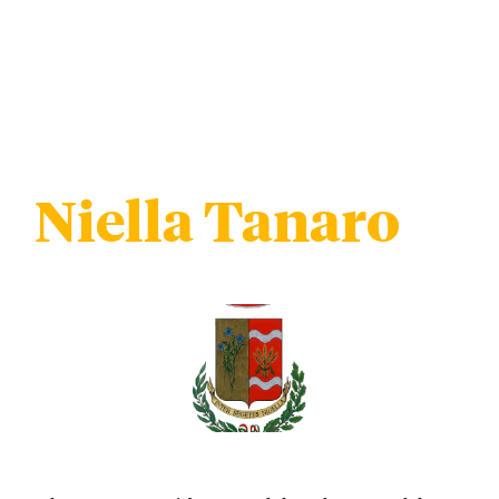
Niella Tanaro