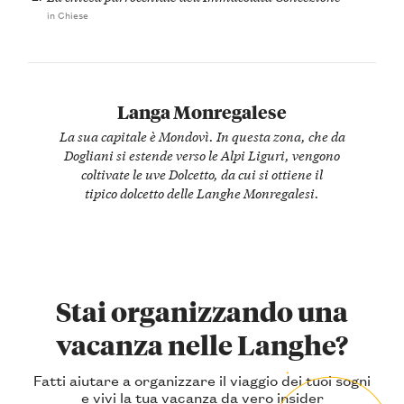
in Chiese
Langa Monregalese
La sua capitale è Mondovì. In questa zona, che da
Dogliani si estende verso le Alpi Liguri, vengono
coltivate le uve Dolcetto, da cui si ottiene il
tipico dolcetto delle Langhe Monregalesi.
Stai organizzando una
vacanza nelle Langhe?
Fatti aiutare a organizzare il viaggio dei tuoi sogni
e vivi la tua vacanza da vero insider