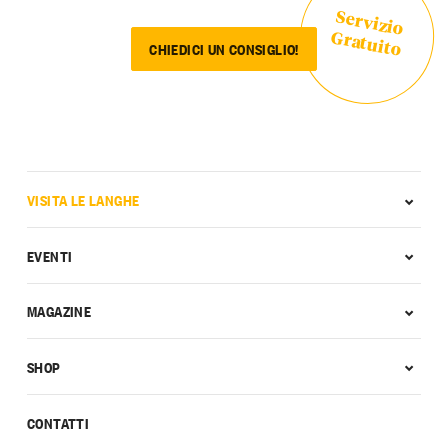
Servizio
Gratuito
CHIEDICI UN CONSIGLIO!
VISITA LE LANGHE
EVENTI
MAGAZINE
SHOP
CONTATTI