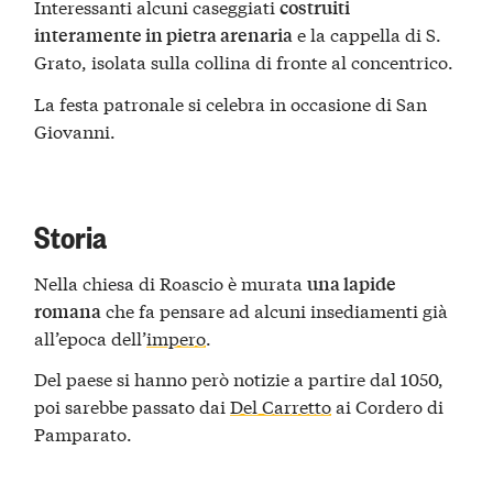
Interessanti alcuni caseggiati
costruiti
e la cappella di S.
interamente in pietra arenaria
Grato, isolata sulla collina di fronte al concentrico.
La festa patronale si celebra in occasione di San
Giovanni.
Storia
Nella chiesa di Roascio è murata
una lapide
che fa pensare ad alcuni insediamenti già
romana
all’epoca dell’
impero
.
Del paese si hanno però notizie a partire dal 1050,
poi sarebbe passato dai
Del Carretto
ai Cordero di
Pamparato.