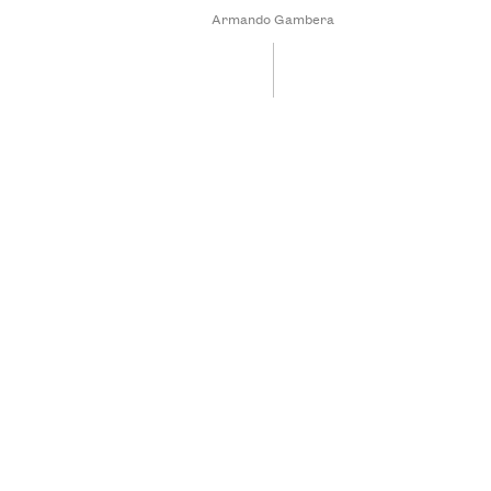
Armando Gambera