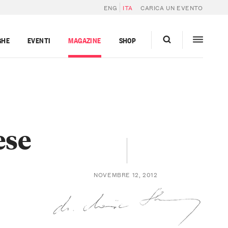
ENG
ITA
CARICA UN EVENTO
GHE
EVENTI
MAGAZINE
SHOP
ese
NOVEMBRE 12, 2012