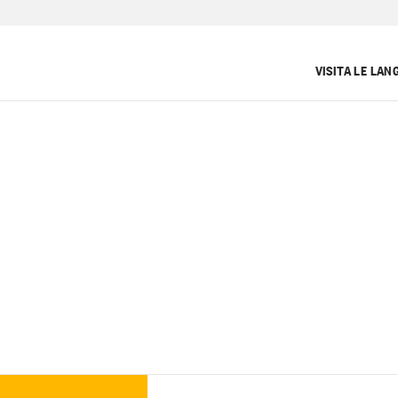
VISITA LE LAN