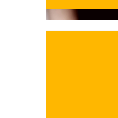
ACQUISTA ORA