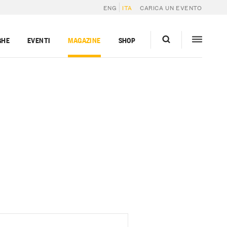
ENG
ITA
CARICA UN EVENTO
GHE
EVENTI
MAGAZINE
SHOP