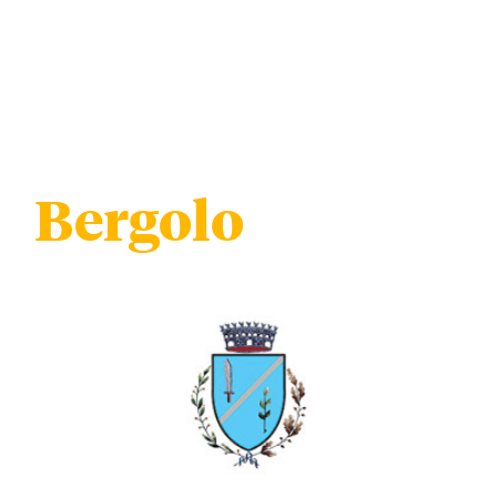
Bergolo