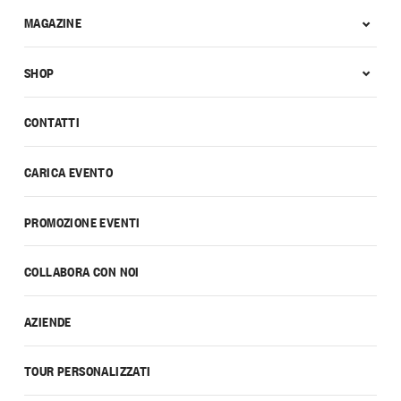
MAGAZINE
SHOP
CONTATTI
CARICA EVENTO
PROMOZIONE EVENTI
COLLABORA CON NOI
AZIENDE
TOUR PERSONALIZZATI