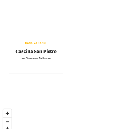
CASA VACANZE
Cascina San Pietro
— Cossano Belbo —