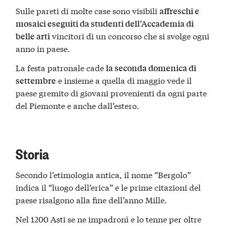
Sulle pareti di molte case sono visibili
affreschi e
mosaici eseguiti da studenti dell’Accademia di
vincitori di un concorso che si svolge ogni
belle arti
anno in paese.
La festa patronale cade
la seconda domenica di
e insieme a quella di maggio vede il
settembre
paese gremito di giovani provenienti da ogni parte
del Piemonte e anche dall’estero.
Storia
Secondo l’etimologia antica, il nome “Bergolo”
indica il “luogo dell’erica” e le prime citazioni del
paese risalgono alla fine dell’anno Mille.
Nel 1200 Asti se ne impadronì e lo tenne per oltre