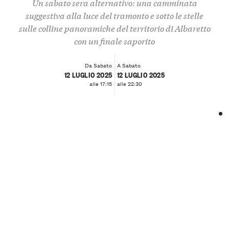
Un sabato sera alternativo: una camminata
suggestiva alla luce del tramonto e sotto le stelle
sulle colline panoramiche del territorio di Albaretto
con un finale saporito
Da Sabato
A Sabato
12 LUGLIO 2025
12 LUGLIO 2025
alle 17:15
alle 22:30
❮
❯