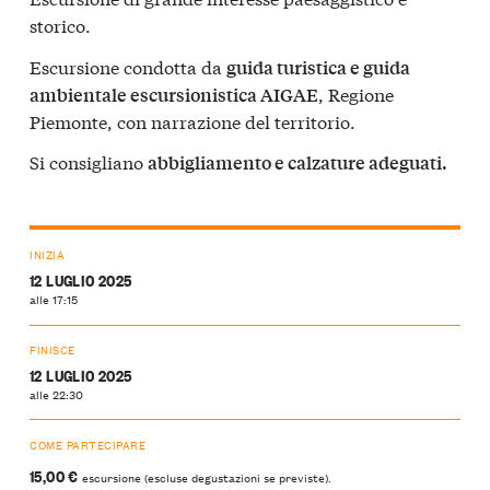
storico.
Escursione condotta da
guida turistica e guida
, Regione
ambientale escursionistica AIGAE
Piemonte, con narrazione del territorio.
Si consigliano
abbigliamento e calzature adeguati.
INIZIA
12 LUGLIO 2025
alle 17:15
FINISCE
12 LUGLIO 2025
alle 22:30
COME PARTECIPARE
15,00 €
escursione (escluse degustazioni se previste).