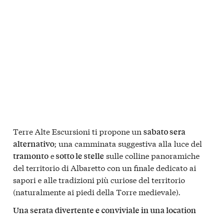
Terre Alte Escursioni ti propone un
sabato sera
; una camminata suggestiva alla luce del
alternativo
e
sulle colline panoramiche
tramonto
sotto le stelle
del territorio di Albaretto con un finale dedicato ai
sapori e alle tradizioni più curiose del territorio
(naturalmente ai piedi della Torre medievale).
Una serata divertente e conviviale in una location