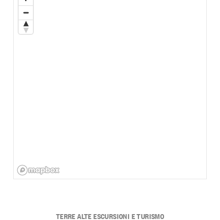
TERRE ALTE ESCURSIONI E TURISMO