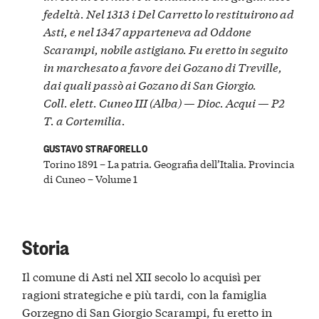
fedeltà. Nel 1313 i Del Carretto lo restituirono ad
Asti, e nel 1347 apparteneva ad Oddone
Scarampi, nobile astigiano. Fu eretto in seguito
in marchesato a favore dei Gozano di Treville,
dai quali passò ai Gozano di San Giorgio.
Coll. elett. Cuneo III (Alba) — Dioc. Acqui — P2
T. a Cortemilia.
GUSTAVO STRAFORELLO
Torino 1891 – La patria. Geografia dell’Italia. Provincia
di Cuneo – Volume 1
Storia
Il comune di Asti nel XII secolo lo acquisì per
ragioni strategiche e più tardi, con la famiglia
Gorzegno di San Giorgio Scarampi, fu eretto in