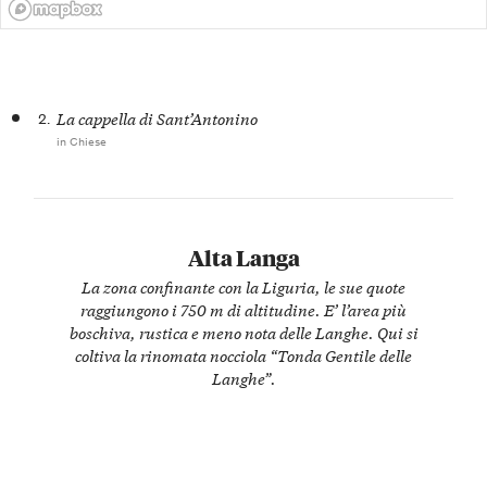
2.
La cappella di Sant’Antonino
in Chiese
Alta Langa
La zona confinante con la Liguria, le sue quote
raggiungono i 750 m di altitudine. E’ l’area più
boschiva, rustica e meno nota delle Langhe. Qui si
coltiva la rinomata nocciola “Tonda Gentile delle
Langhe”.