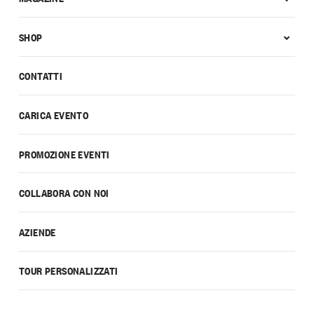
SHOP
CONTATTI
CARICA EVENTO
PROMOZIONE EVENTI
COLLABORA CON NOI
AZIENDE
TOUR PERSONALIZZATI