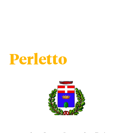
Perletto