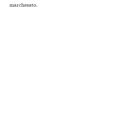
marchesato.