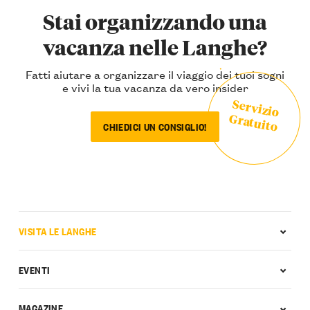
Stai organizzando una
vacanza nelle Langhe?
Fatti aiutare a organizzare il viaggio dei tuoi sogni
e vivi la tua vacanza da vero insider
Servizio
Gratuito
CHIEDICI UN CONSIGLIO!
VISITA LE LANGHE
EVENTI
MAGAZINE