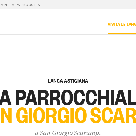
MPI: LA PARROCCHIALE
VISITA LE LAN
LANGA ASTIGIANA
A PARROCCHIA
AN GIORGIO SCA
a
San Giorgio Scarampi