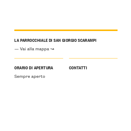
LA PARROCCHIALE DI SAN GIORGIO SCARAMPI
— Vai alla mappa ↝
ORARIO DI APERTURA
CONTATTI
Sempre aperto