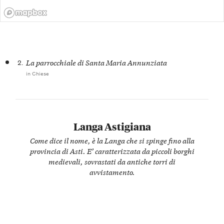
2.
La parrocchiale di Santa Maria Annunziata
in Chiese
Langa Astigiana
Come dice il nome, è la Langa che si spinge fino alla
provincia di Asti. E’ caratterizzata da piccoli borghi
medievali, sovrastati da antiche torri di
avvistamento.