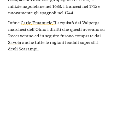
milizie napoletane nel 1633, i francesi nel 1715 e
nuovamente gli spagnoli nel 1744.
Infine
Carlo Emanuele II
acquistò dai Valperga
marchesi dell’Olmo i diritti che questi avevano su
Roccaverano ed in seguito furono comprate dai
Savoia
anche tutte le ragioni feudali superstiti
degli Scarampi.