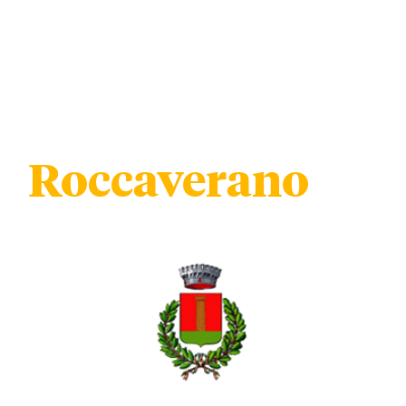
Roccaverano