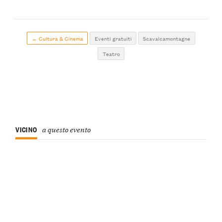
← Cultura & Cinema
Eventi gratuiti
Scavalcamontagne
Teatro
VICINO
a questo evento