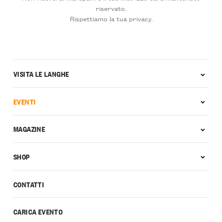
riservato.
Rispettiamo la tua privacy.
VISITA LE LANGHE
EVENTI
MAGAZINE
SHOP
CONTATTI
CARICA EVENTO