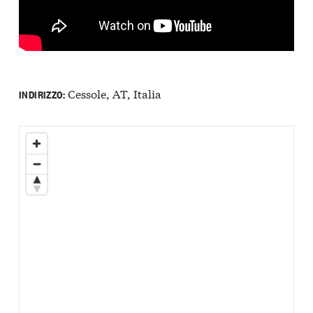
Cessole, AT, Italia
INDIRIZZO: