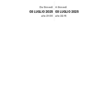
Da Giovedì
A Giovedì
03 LUGLIO 2025
03 LUGLIO 2025
alle 21:00
alle 22:15