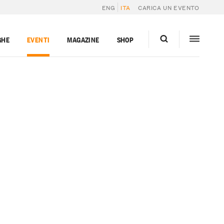
ENG
ITA
CARICA UN EVENTO
GHE
EVENTI
MAGAZINE
SHOP