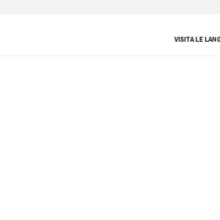
VISITA LE LAN