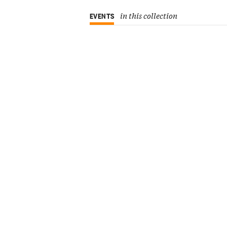
in this collection
EVENTS