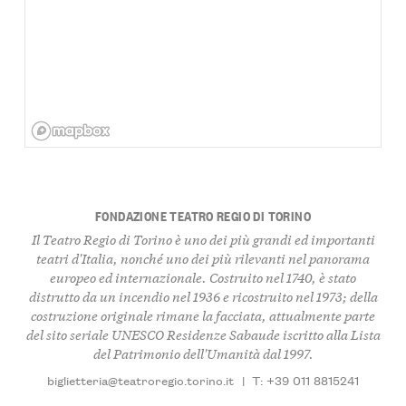
FONDAZIONE TEATRO REGIO DI TORINO
Il Teatro Regio di Torino è uno dei più grandi ed importanti
teatri d'Italia, nonché uno dei più rilevanti nel panorama
europeo ed internazionale. Costruito nel 1740, è stato
distrutto da un incendio nel 1936 e ricostruito nel 1973; della
costruzione originale rimane la facciata, attualmente parte
del sito seriale UNESCO Residenze Sabaude iscritto alla Lista
del Patrimonio dell'Umanità dal 1997.
biglietteria@teatroregio.torino.it
|
T: +39 011 8815241