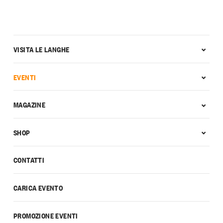
VISITA LE LANGHE
EVENTI
MAGAZINE
SHOP
CONTATTI
CARICA EVENTO
PROMOZIONE EVENTI