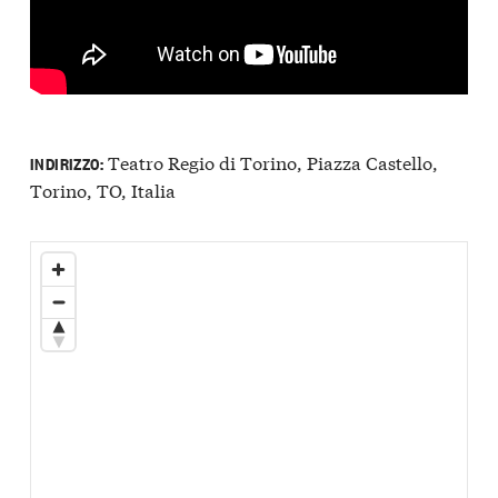
Teatro Regio di Torino, Piazza Castello,
INDIRIZZO:
Torino, TO, Italia