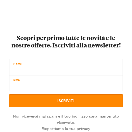
Scopri per primo tutte le novità e le
nostre offerte. Iscriviti alla newsletter!
Nome
Email
Non riceverai mai spam e il tuo indirizzo sarà mantenuto
riservato.
Rispettiamo la tua privacy.