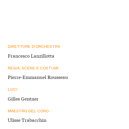
DIRETTORE D’ORCHESTRA
Francesco Lanzillotta
REGIA, SCENE E COSTUMI
Pierre-Emmanuel Rousseau
LUCI
Gilles Gentner
MAESTRO DEL CORO
Ulisse Trabacchin