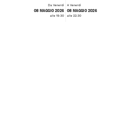
Da Venerdì
A Venerdì
08 MAGGIO 2026
08 MAGGIO 2026
alle 19:30
alle 22:30