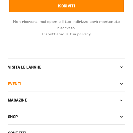
Non riceverai mai spam e il tuo indirizzo sarà mantenuto
riservato.
Rispettiamo la tua privacy.
VISITA LE LANGHE
EVENTI
MAGAZINE
SHOP
CONTATTI