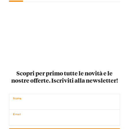
Scopri per primo tutte le novità e le
nostre offerte. Iscriviti alla newsletter!
Nome
Email