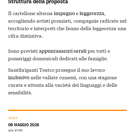
Struttura della proposta
Il cartellone alterna
e
,
impegno
leggerezza
accogliendo artisti premiati, compagnie radicate nel
territorio e interpreti che fanno della leggerezza una
cifra distintiva.
Sono previsti
per tutti e
appuntamenti serali
pomeriggi domenicali dedicati alle famiglie.
Santibriganti Teatro prosegue il suo lavoro
nelle vallate cuneesi, con una stagione
inclusivo
curata e attenta alla varietà dei linguaggi e delle
sensibilità.
INIZIA
08 MAGGIO 2026
alle 21:00