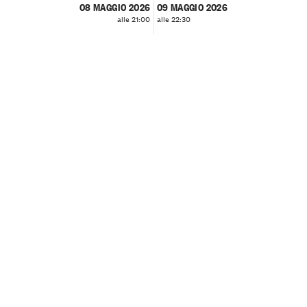
08 MAGGIO 2026
09 MAGGIO 2026
alle 21:00
alle 22:30