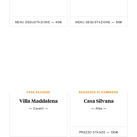
40€
65€
MENU DEGUSTAZIONE —
MENU DEGUSTAZIONE —
CASA VACANZE
RESIDENZA DI CAMPAGNA
Villa Maddalena
Casa Silvana
— Canelli —
— Alba —
130€
PREZZO STANZE —