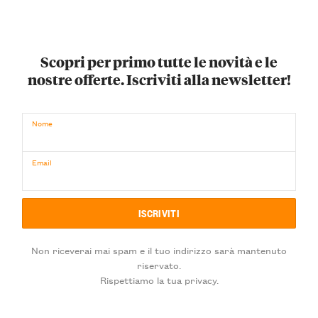
Scopri per primo tutte le novità e le
nostre offerte. Iscriviti alla newsletter!
Nome
Email
Non riceverai mai spam e il tuo indirizzo sarà mantenuto
riservato.
Rispettiamo la tua privacy.