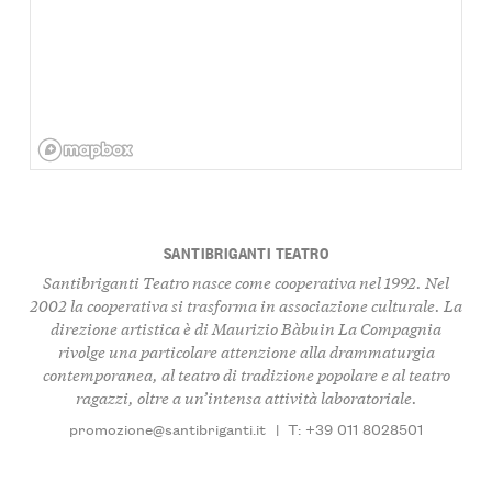
SANTIBRIGANTI TEATRO
Santibriganti Teatro nasce come cooperativa nel 1992. Nel
2002 la cooperativa si trasforma in associazione culturale. La
direzione artistica è di Maurizio Bàbuin La Compagnia
rivolge una particolare attenzione alla drammaturgia
contemporanea, al teatro di tradizione popolare e al teatro
ragazzi, oltre a un’intensa attività laboratoriale.
promozione@santibriganti.it
|
T: +39 011 8028501