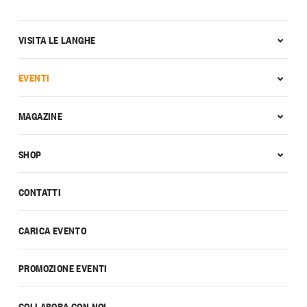
VISITA LE LANGHE
EVENTI
MAGAZINE
SHOP
CONTATTI
CARICA EVENTO
PROMOZIONE EVENTI
COLLABORA CON NOI