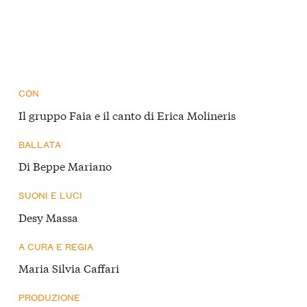
CON
Il gruppo Faia e il canto di Erica Molineris
BALLATA
Di Beppe Mariano
SUONI E LUCI
Desy Massa
A CURA E REGIA
Maria Silvia Caffari
PRODUZIONE