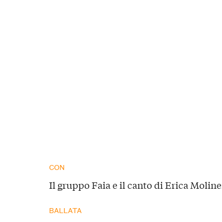
CON
Il gruppo Faia e il canto di Erica Moline
BALLATA