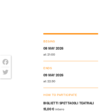
BEGINS
08 MAY 2026
at 21:00
ENDS
Facebook
09 MAY 2026
Twitter
at 22:30
HOW TO PARTICIPATE
BIGLIETTI SPETTACOLI TEATRALI
15,00 €
intero