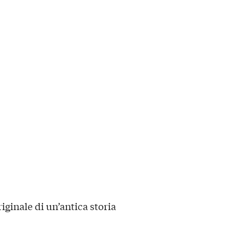
iginale di un’antica storia