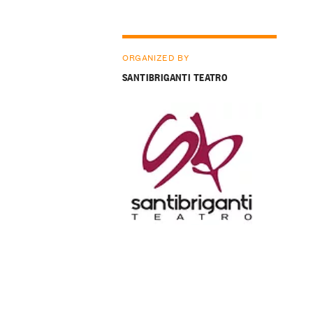
ORGANIZED BY
SANTIBRIGANTI TEATRO