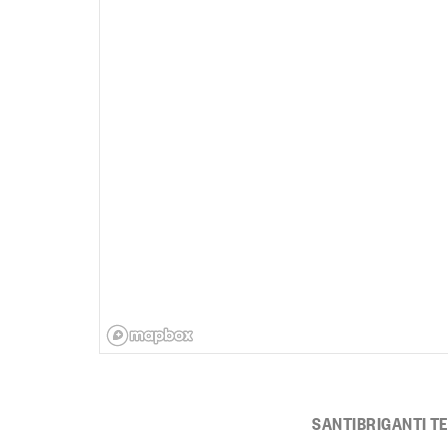
SANTIBRIGANTI T