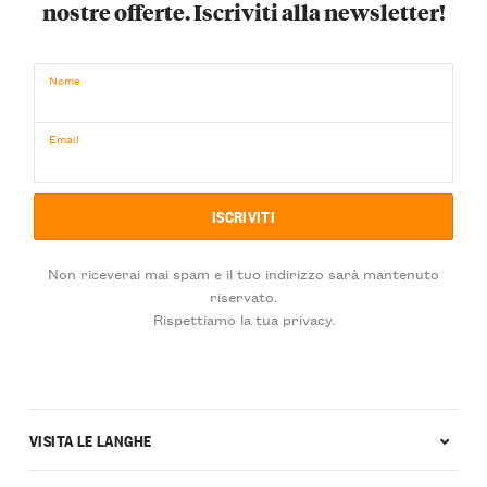
nostre offerte. Iscriviti alla newsletter!
Nome
Email
Non riceverai mai spam e il tuo indirizzo sarà mantenuto
riservato.
Rispettiamo la tua privacy.
VISITA LE LANGHE