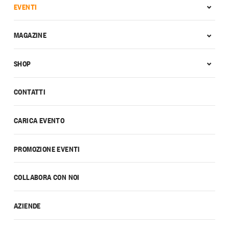
EVENTI
MAGAZINE
SHOP
CONTATTI
CARICA EVENTO
PROMOZIONE EVENTI
COLLABORA CON NOI
AZIENDE