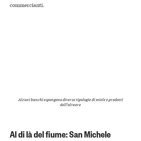
commercianti.
Alcuni banchi espongono diverse tipologie di miele e prodotti
dell’alveare
Al di là del fiume: San Michele