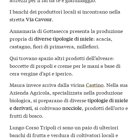
I banchi dei produttori locali si incontrano nella
stretta
.
Via Cavour
Annamaria di Gottasecca presenta la produzione
propria di
: acacia,
diverse tipologie di miele
castagno, fiori di primavera, millefiori.
Qui trovano spazio altri prodotti dell’alveare:
boccette di propoli e creme per le mani a base di
cera vergine d’api e iperico.
Maura invece arriva dalla vicina
Castino
. Nella sua
Azienda Agricola, specializzata nella produzione
biologica, si preparano di diverse
tipologie di miele
, si coltivano
, prodotti dell’orto e
e derivati
nocciole
frutti di bosco.
Lungo Corso Tripoli ci sono un paio di ulteriori
banchi di frutta e verdura di coltivatori locali e