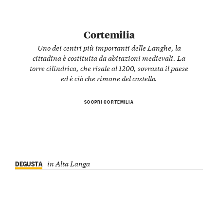
Cortemilia
Uno dei centri più importanti delle Langhe, la
cittadina è costituita da abitazioni medievali. La
torre cilindrica, che risale al 1200, sovrasta il paese
ed è ciò che rimane del castello.
SCOPRI CORTEMILIA
DEGUSTA
in Alta Langa