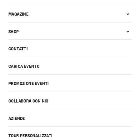
MAGAZINE
SHOP
CONTATTI
CARICA EVENTO
PROMOZIONE EVENTI
COLLABORA CON NOI
AZIENDE
TOUR PERSONALIZZATI