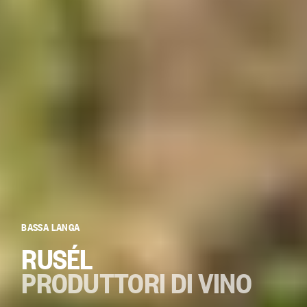
BASSA LANGA
RUSÉL
PRODUTTORI DI VINO