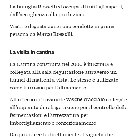
La
si occupa di tutti gli aspetti,
famiglia Rosselli
dall’accoglienza alla produzione.
Visita e degustazione sono condotte in prima
persona da
.
Marco
Rosselli
La visita in cantina
La Cantina construita nel 2000 è
e
interrata
collegata alla sala degustazione attraverso un
tunnel di mattoni a vista. Lo stesso è utilizzato
come
per l’affinamento.
barricaia
All’interno si trovano le
collegate
vasche d’acciaio
all’impianto di refrigerazione per il controllo delle
fermentazioni e l’attrezzatura per
imbottigliamento e confezionamento.
Da qui si accede direttamente al vigneto che