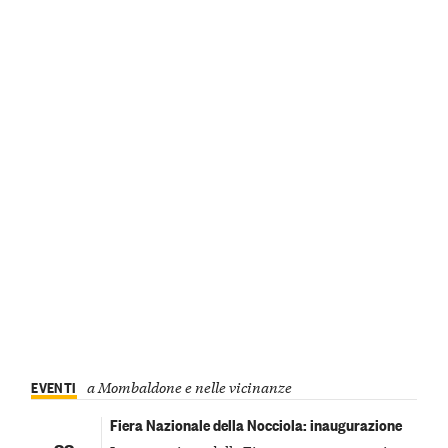
EVENTI
a Mombaldone e nelle vicinanze
Fiera Nazionale della Nocciola: inaugurazione