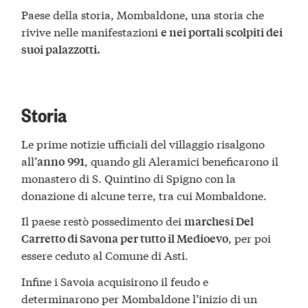
Paese della storia, Mombaldone, una storia che
rivive nelle manifestazioni
e nei portali scolpiti dei
suoi palazzotti.
Storia
Le prime notizie ufficiali del villaggio risalgono
all’
, quando gli Aleramici beneficarono il
anno
991
monastero di S. Quintino di Spigno con la
donazione di alcune terre, tra cui Mombaldone.
Il paese restò possedimento dei
marchesi Del
, per poi
Carretto di Savona per tutto il Medioevo
essere ceduto al Comune di Asti.
Infine i Savoia acquisirono il feudo e
determinarono per Mombaldone l’inizio di un