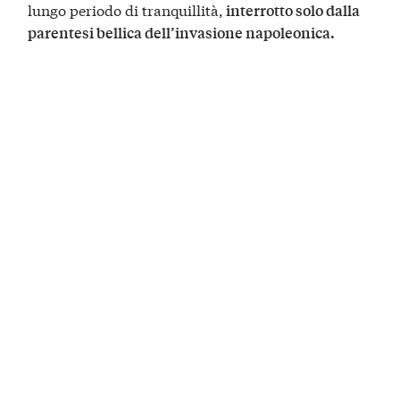
lungo periodo di tranquillità,
interrotto solo dalla
parentesi bellica dell’invasione napoleonica.