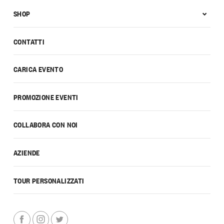
SHOP
CONTATTI
CARICA EVENTO
PROMOZIONE EVENTI
COLLABORA CON NOI
AZIENDE
TOUR PERSONALIZZATI