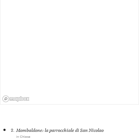
2.
Mombaldone: la parrocchiale di San Nicolao
in Chiese