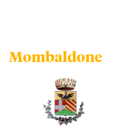
Mombaldone