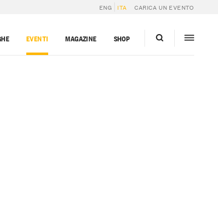
ENG
ITA
CARICA UN EVENTO
GHE
EVENTI
MAGAZINE
SHOP