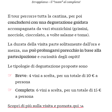
Stroppiana – il “team” al completo!
Il tour percorre tutta la cantina, per poi
concludersi con una degustazione guidata
accompagnata da vari stuzzichini (grissini,
nocciole, cioccolato, a volte salame e toma).
La durata della visita parte solitamente dall’ora e
mezza, ma
può prolungarsi parecchio in base alla
e curiosità degli ospiti!
partecipazione
Le tipologie di degustazione proposte sono
: 4 vini a scelta, per un totale di 10 € a
Breve
persona
: 6 vini a scelta, per un totale di 15 €
Completa
a persona
Scopri di più sulla visita e prenota qui ↝
.