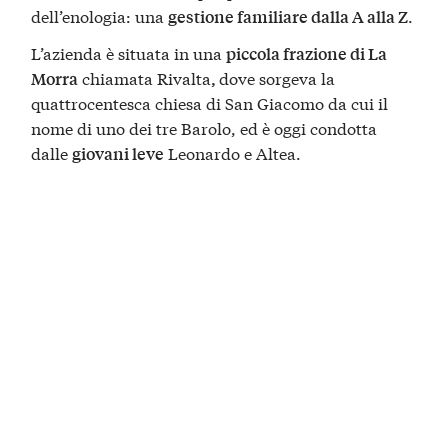
dell’enologia: una
.
gestione familiare dalla A alla Z
L’azienda è situata in una
piccola frazione di La
chiamata Rivalta
dove sorgeva la
Morra
,
quattrocentesca chiesa di San Giacomo da cui il
nome di uno dei tre Barolo, ed è oggi condotta
dalle
Leonardo e Altea.
giovani leve