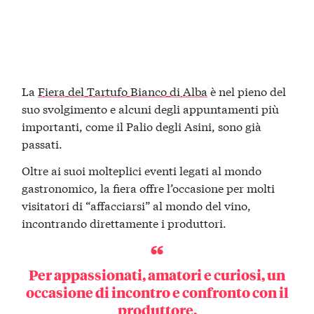
La
Fiera del Tartufo Bianco di Alba
è nel pieno del
suo svolgimento e alcuni degli appuntamenti più
importanti, come il Palio degli Asini, sono già
passati.
Oltre ai suoi molteplici eventi legati al mondo
gastronomico, la fiera offre l’occasione per molti
visitatori di “affacciarsi” al mondo del vino,
incontrando direttamente i produttori.
Per appassionati, amatori e curiosi, un
occasione di incontro e confronto con il
produttore.