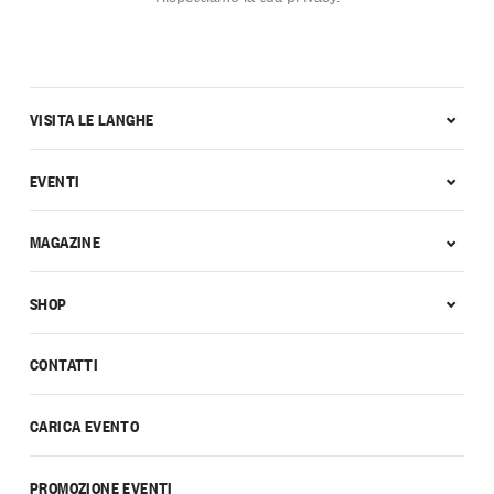
VISITA LE LANGHE
EVENTI
MAGAZINE
SHOP
CONTATTI
CARICA EVENTO
PROMOZIONE EVENTI