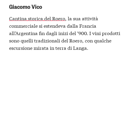
Giacomo Vico
Cantina storica del Roero
, la sua attività
commerciale si estendeva dalla Francia
all’Argentina fin dagli inizi del ‘900. I vini prodotti
sono quelli tradizionali del Roero, con qualche
escursione mirata in terra di Langa.