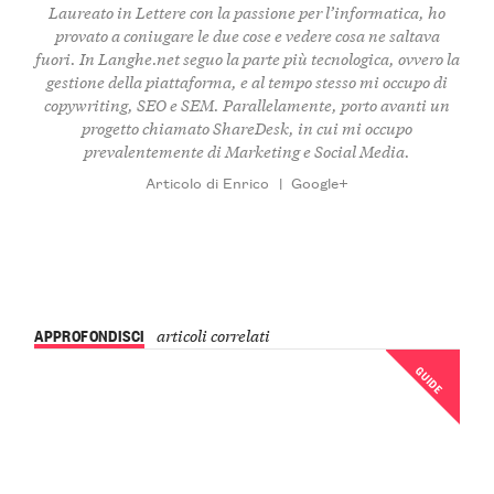
Laureato in Lettere con la passione per l’informatica, ho
provato a coniugare le due cose e vedere cosa ne saltava
fuori. In Langhe.net seguo la parte più tecnologica, ovvero la
gestione della piattaforma, e al tempo stesso mi occupo di
copywriting, SEO e SEM. Parallelamente, porto avanti un
progetto chiamato ShareDesk, in cui mi occupo
prevalentemente di Marketing e Social Media.
Articolo di Enrico
|
Google+
APPROFONDISCI
articoli correlati
GUIDE