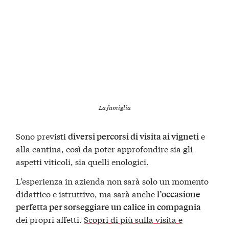
La famiglia
Sono previsti
e
diversi percorsi di visita ai vigneti
alla cantina, così da poter approfondire sia gli
aspetti viticoli, sia quelli enologici.
L’esperienza in azienda non sarà solo un momento
didattico e istruttivo, ma sarà anche
l’occasione
perfetta per sorseggiare un calice in compagnia
dei propri affetti.
Scopri di più sulla visita e