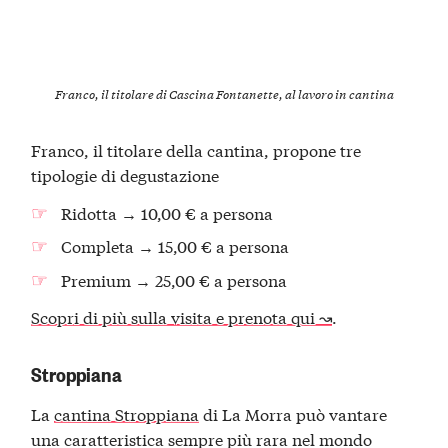
Franco, il titolare di Cascina Fontanette, al lavoro in cantina
Franco, il titolare della cantina, propone tre
tipologie di degustazione
Ridotta → 10,00 € a persona
Completa → 15,00 € a persona
Premium → 25,00 € a persona
Scopri di più sulla visita e prenota qui ↝
.
Stroppiana
La
cantina Stroppiana
di La Morra può vantare
una caratteristica sempre più rara nel mondo