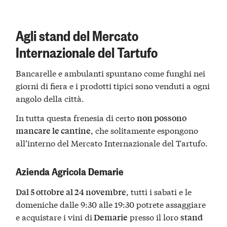
Agli stand del Mercato
Internazionale del Tartufo
Bancarelle e ambulanti spuntano come funghi nei
giorni di fiera e i prodotti tipici sono venduti a ogni
angolo della città.
In tutta questa frenesia di certo
non possono
, che solitamente espongono
mancare le cantine
all’interno del Mercato Internazionale del Tartufo.
Azienda Agricola Demarie
, tutti i sabati e le
Dal 5 ottobre al 24 novembre
domeniche dalle 9:30 alle 19:30 potrete assaggiare
e acquistare i vini di
presso il loro
Demarie
stand