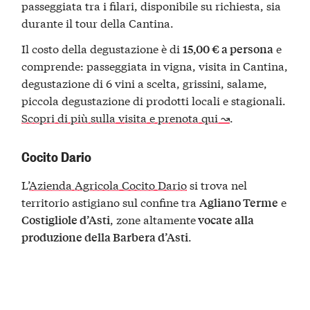
passeggiata tra i filari, disponibile su richiesta, sia
durante il tour della Cantina.
Il costo della degustazione è di
e
15,00 € a persona
comprende: passeggiata in vigna, visita in Cantina,
degustazione di 6 vini a scelta, grissini, salame,
piccola degustazione di prodotti locali e stagionali.
Scopri di più sulla visita e prenota qui ↝
.
Cocito Dario
L’
Azienda Agricola Cocito Dario
si trova nel
territorio astigiano sul confine tra
e
Agliano Terme
, zone altamente
Costigliole d’Asti
vocate alla
.
produzione della Barbera d’Asti