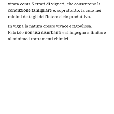
vitata conta 5 ettari di vigneti, che consentono la
e, soprattutto, la cura nei
conduzione famigliare
minimi dettagli dell’intero ciclo produttivo.
In vigna la natura cresce vivace e rigogliosa:
Fabrizio
e si impegna a limitare
non usa diserbanti
al minimo i trattamenti chimici.