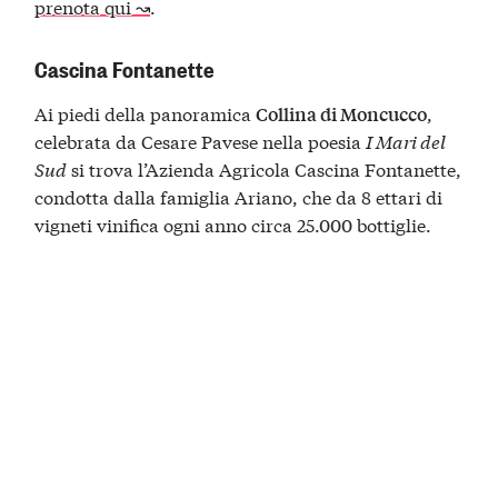
prenota qui ↝
.
Cascina Fontanette
Ai piedi della panoramica
,
Collina di Moncucco
celebrata da Cesare Pavese nella poesia
I Mari del
Sud
si trova l’Azienda Agricola Cascina Fontanette,
condotta dalla famiglia Ariano, che da 8 ettari di
vigneti vinifica ogni anno circa 25.000 bottiglie.