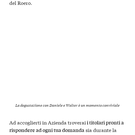
del Roero.
La degustazione con Daniele e Walter è un momento conviviale
Ad accoglierti in Azienda troverai
i titolari pronti a
sia durante la
rispondere ad ogni tua domanda