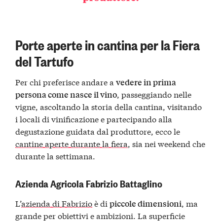
Porte aperte in cantina per la Fiera
del Tartufo
Per chi preferisce andare a
vedere in prima
, passeggiando nelle
persona come nasce il vino
vigne, ascoltando la storia della cantina, visitando
i locali di vinificazione e partecipando alla
degustazione guidata dal produttore, ecco le
cantine aperte durante la fiera
, sia nei weekend che
durante la settimana.
Azienda Agricola Fabrizio Battaglino
L’
azienda di Fabrizio
è di
, ma
piccole dimensioni
grande per obiettivi e ambizioni. La superficie