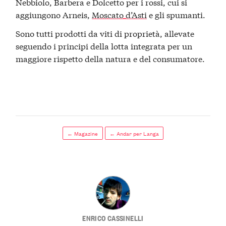
Nebbiolo, Barbera e Dolcetto per i rossi, cui si
aggiungono Arneis,
Moscato d’Asti
e gli spumanti.
Sono tutti prodotti da viti di proprietà, allevate
seguendo i principi della lotta integrata per un
maggiore rispetto della natura e del consumatore.
← Magazine
← Andar per Langa
ENRICO CASSINELLI