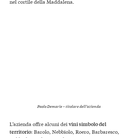
nel cortile della Maddalena.
Paolo Demarie – titolare dell’azienda
L’azienda offre alcuni dei
vini simbolo del
: Barolo, Nebbiolo, Roero, Barbaresco,
territorio