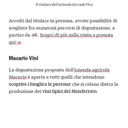
Il titolare dell’azienda Corrado Vico
Accolti dal titolare in persona, avrete possibilità di
scegliere fra numerosi percorsi di degustazione, a
partire da 4€.
Scopri di più sulla visita e prenota
qui ↝
.
Macario Vini
La degustazione proposta dall’
azienda agricola
Macario
è aperta a tutti quelli che intendono
che si celano dietro la
scoprire i luoghi e le persone
produzione dei
.
vini tipici del Monferrato