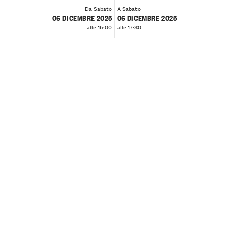
Da Sabato
A Sabato
06 DICEMBRE 2025
06 DICEMBRE 2025
alle 16:00
alle 17:30