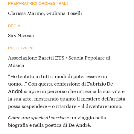
PREPARATRICI ORCHESTRALI
Clarissa Marino, Giuliana Toselli
REGIA
Sax Nicosia
PRODUZIONE
Associazione Baretti ETS / Scuola Popolare di
Musica
“Ho tentato in tutti i modi di poter essere un
uomo…” Con questa confessione di
Fabrizio De
si apre un percorso che intreccia la sua vita e
André
la sua arte, mostrando quanto il mestiere dell’artista
possa sospendere – o ritardare – il diventare uomo.
Come una specie di sorriso
è un viaggio nella
biografia e nella poetica di De Andrè.