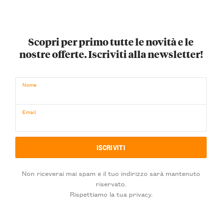
Scopri per primo tutte le novità e le
nostre offerte. Iscriviti alla newsletter!
Nome
Email
Non riceverai mai spam e il tuo indirizzo sarà mantenuto
riservato.
Rispettiamo la tua privacy.