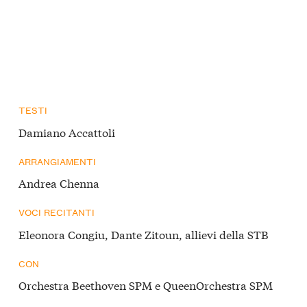
TESTI
Damiano Accattoli
ARRANGIAMENTI
Andrea Chenna
VOCI RECITANTI
Eleonora Congiu, Dante Zitoun, allievi della STB
CON
Orchestra Beethoven SPM e QueenOrchestra SPM