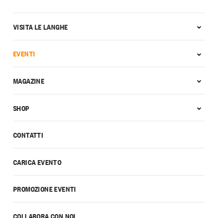
VISITA LE LANGHE
EVENTI
MAGAZINE
SHOP
CONTATTI
CARICA EVENTO
PROMOZIONE EVENTI
COLLABORA CON NOI