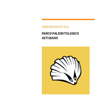
ORGANIZZATO DA
PARCO PALEONTOLOGICO
ASTIGIANO