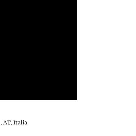
, AT, Italia