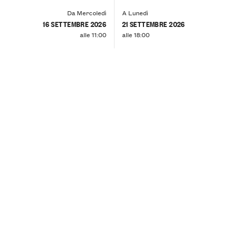
Da Mercoledì
A Lunedì
16 SETTEMBRE 2026
21 SETTEMBRE 2026
alle 11:00
alle 18:00