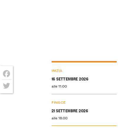
INIZIA
16 SETTEMBRE 2026
Facebook
alle 11:00
Twitter
FINISCE
21 SETTEMBRE 2026
alle 18:00