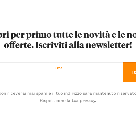
ri per primo tutte le novità e le n
offerte. Iscriviti alla newsletter!
Email
Non riceverai mai spam e il tuo indirizzo sarà mantenuto riservato
Rispettiamo la tua privacy.