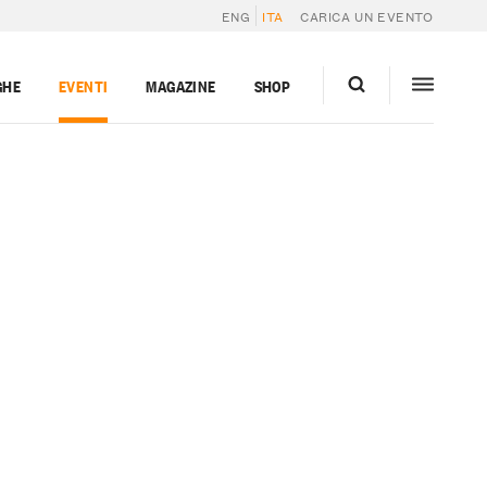
ENG
ITA
CARICA UN EVENTO
GHE
EVENTI
MAGAZINE
SHOP