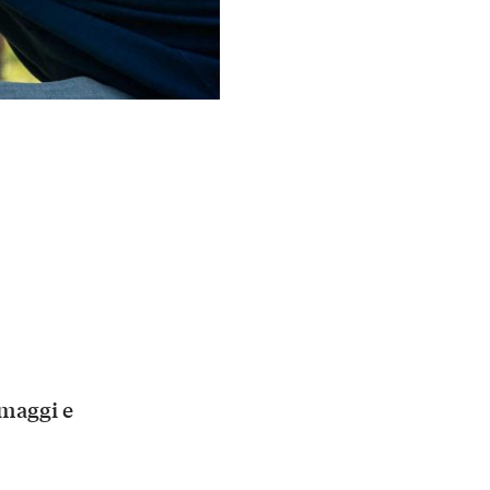
rmaggi e