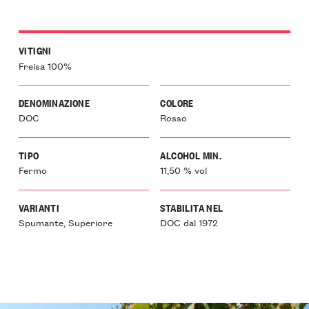
VITIGNI
Freisa 100%
DENOMINAZIONE
COLORE
DOC
Rosso
TIPO
ALCOHOL MIN.
Fermo
11,50 % vol
VARIANTI
STABILITA NEL
Spumante, Superiore
DOC dal 1972