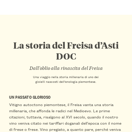
La storia del Freisa d’Asti
DOC
Dall'oblio alla rinascita del Freisa
Una viaggio nella storia millenaria di uno dei
gioielli nascosti dell'enologia piemontese.
UN PASSATO GLORIOSO
Vitigno autoctono piemontese, il Freisa vanta una storia
millenaria, che affonda le radici nel Medioevo. Le prime
citazioni, tuttavia, risalgono al XVI secolo, quando il nostro
vino veniva citato nei tariffari doganali dell’epoca con il nome
di frese o frese. Vino pregiato, a quanto pare, perché veniva