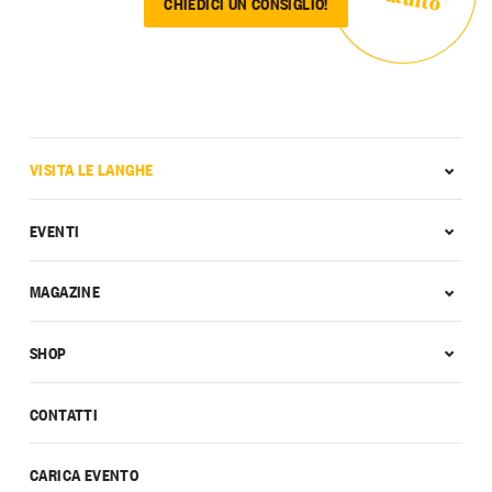
CHIEDICI UN CONSIGLIO!
VISITA LE LANGHE
EVENTI
MAGAZINE
SHOP
CONTATTI
CARICA EVENTO