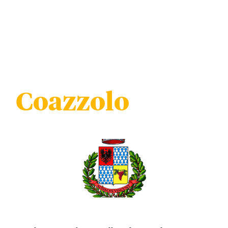
Coazzolo