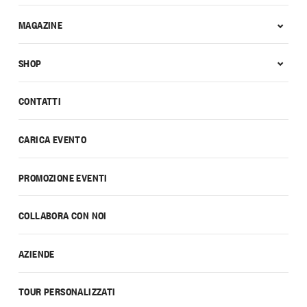
MAGAZINE
SHOP
CONTATTI
CARICA EVENTO
PROMOZIONE EVENTI
COLLABORA CON NOI
AZIENDE
TOUR PERSONALIZZATI