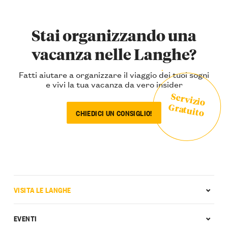
Stai organizzando una
vacanza nelle Langhe?
Fatti aiutare a organizzare il viaggio dei tuoi sogni
e vivi la tua vacanza da vero insider
Servizio
Gratuito
CHIEDICI UN CONSIGLIO!
VISITA LE LANGHE
EVENTI