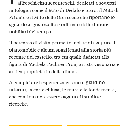
, dedicati a soggetti
affreschi cinquecenteschi
mitologici come il Mito di Dedalo e Icaro, il Mito di
Fetonte e il Mito delle Ore: scene che
riportano lo
e raffinato delle
sguardo al gusto colto
dimore
.
nobiliari del tempo
Il percorso di visita permette inoltre di
scoprire il
piano nobile e alcuni spazi legati alla storia più
, tra cui quelli dedicati alla
recente del castello
figura di Michela Pachner Pron, artista visionaria e
antica proprietaria della dimora.
A completare l’esperienza ci sono il
giardino
, la corte chiusa, le mura e le fondamenta,
interno
che continuano a essere
oggetto di studio e
.
ricerche