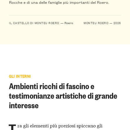
Rocche e di una delle famiglie più importanti del Roero.
— Roero
IL CASTELLO DI MONTEU ROERO
MONTEU ROERO — 2026
GLI INTERNI
Ambienti ricchi di fascino e
testimonianze artistiche di grande
interesse
T
ra gli elementi più preziosi spiccano gli