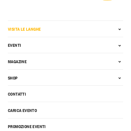
VISITA LE LANGHE
EVENTI
MAGAZINE
SHOP
CONTATTI
CARICA EVENTO
PROMOZIONE EVENTI