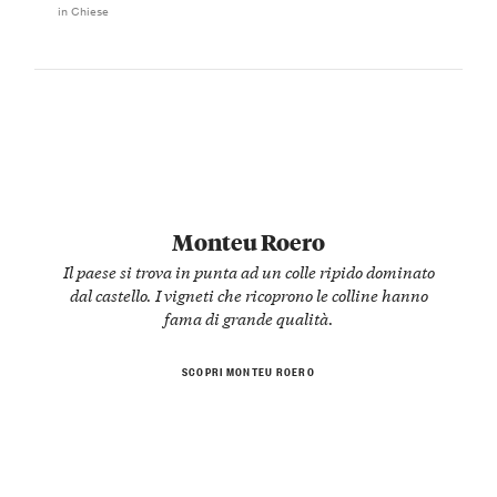
in Chiese
Monteu Roero
Il paese si trova in punta ad un colle ripido dominato
dal castello. I vigneti che ricoprono le colline hanno
fama di grande qualità.
SCOPRI MONTEU ROERO