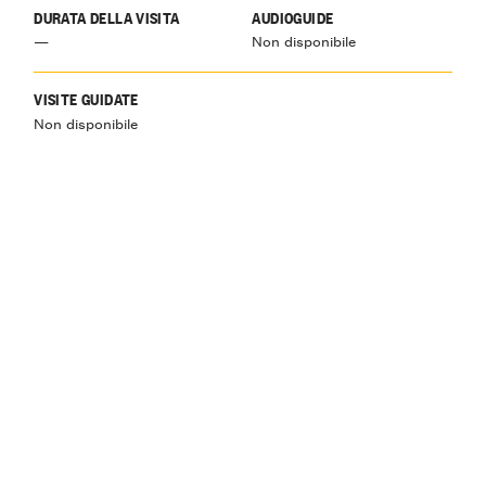
DURATA DELLA VISITA
AUDIOGUIDE
—
Non disponibile
VISITE GUIDATE
Non disponibile