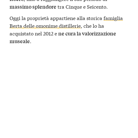
tra Cinque e Seicento.
massimo splendore
Oggi la proprietà appartiene alla storica
famiglia
Berta delle omonime distillerie
, che lo ha
acquistato nel 2012 e
ne cura la valorizzazione
.
museale