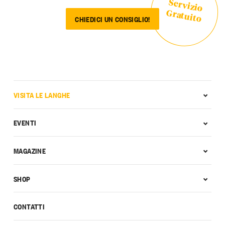
Servizio
Gratuito
CHIEDICI UN CONSIGLIO!
VISITA LE LANGHE
EVENTI
MAGAZINE
SHOP
CONTATTI