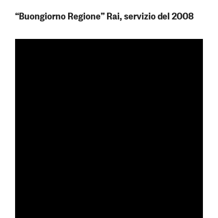
“Buongiorno Regione” Rai, servizio del 2008