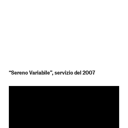
“Sereno Variabile”, servizio del 2007