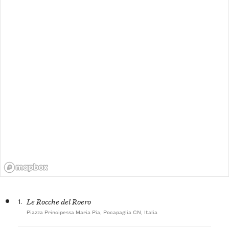
1.
Le Rocche del Roero
Piazza Principessa Maria Pia, Pocapaglia CN, Italia