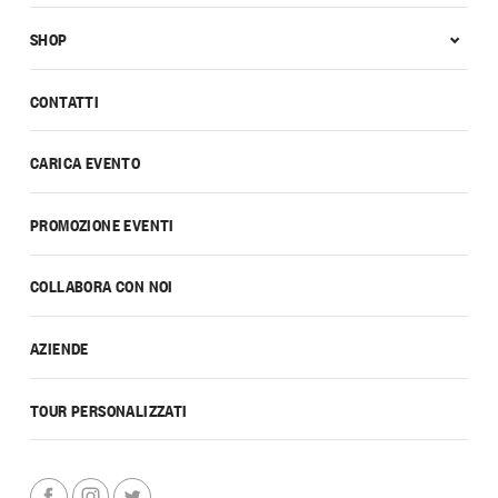
SHOP
CONTATTI
CARICA EVENTO
PROMOZIONE EVENTI
COLLABORA CON NOI
AZIENDE
TOUR PERSONALIZZATI