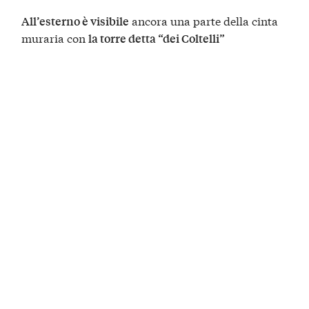
ancora una parte della cinta
All’esterno è visibile
muraria con
la torre detta “dei Coltelli”