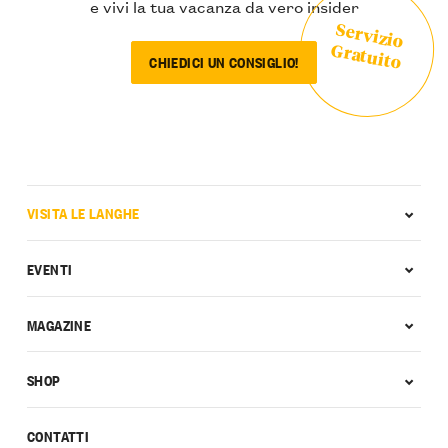
e vivi la tua vacanza da vero insider
Servizio
Gratuito
CHIEDICI UN CONSIGLIO!
VISITA LE LANGHE
EVENTI
MAGAZINE
SHOP
CONTATTI