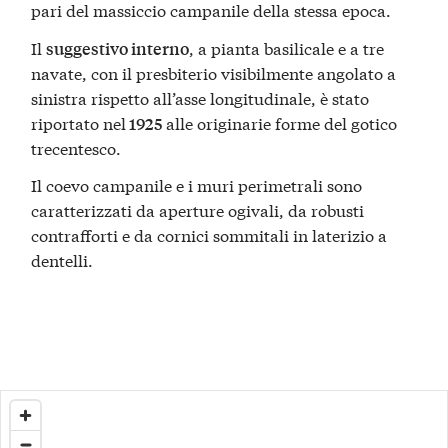
pari del massiccio campanile della stessa epoca.
Il
, a pianta basilicale e a tre
suggestivo interno
navate, con il presbiterio visibilmente angolato a
sinistra rispetto all’asse longitudinale, è stato
riportato nel
alle originarie forme del gotico
1925
trecentesco.
Il coevo campanile e i muri perimetrali sono
caratterizzati da aperture ogivali, da robusti
contrafforti e da cornici sommitali in laterizio a
dentelli.