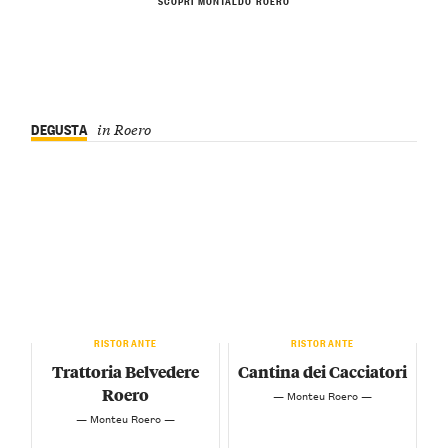
DEGUSTA
in Roero
RISTORANTE
RISTORANTE
Trattoria Belvedere
Cantina dei Cacciatori
Roero
— Monteu Roero —
— Monteu Roero —