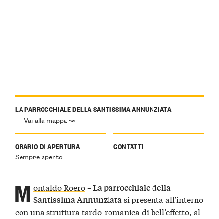
LA PARROCCHIALE DELLA SANTISSIMA ANNUNZIATA
— Vai alla mappa ↝
ORARIO DI APERTURA
CONTATTI
Sempre aperto
M
ontaldo Roero
–
La parrocchiale della
si presenta all’interno
Santissima Annunziata
con una struttura tardo-romanica di bell’effetto, al