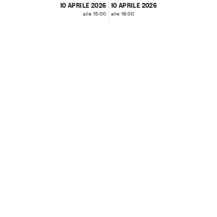
10 APRILE 2026
10 APRILE 2026
alle 15:00
alle 18:00