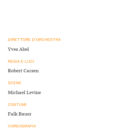
DIRETTORE D’ORCHESTRA
Yves Abel
REGIA E LUCI
Robert Carsen
SCENE
Michael Levine
COSTUMI
Falk Bauer
COREOGRAFIA