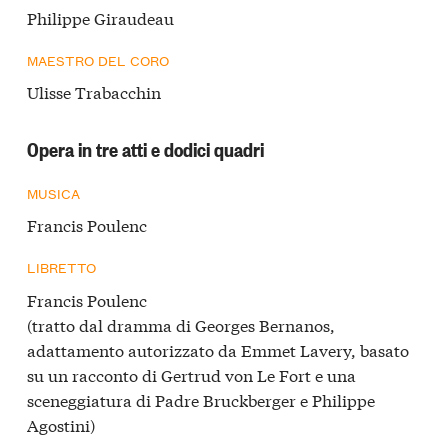
Philippe Giraudeau
MAESTRO DEL CORO
Ulisse Trabacchin
Opera in tre atti e dodici quadri
MUSICA
Francis Poulenc
LIBRETTO
Francis Poulenc
(tratto dal dramma di Georges Bernanos,
adattamento autorizzato da Emmet Lavery, basato
su un racconto di Gertrud von Le Fort e una
sceneggiatura di Padre Bruckberger e Philippe
Agostini)