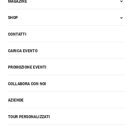
MAGAZINE
SHOP
CONTATTI
CARICA EVENTO
PROMOZIONE EVENTI
COLLABORA CON NOI
AZIENDE
TOUR PERSONALIZZATI