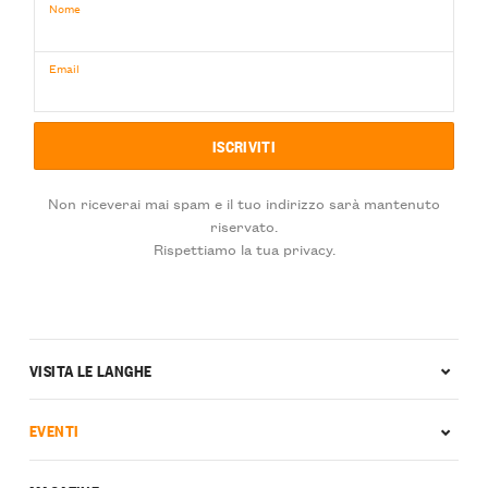
Nome
Email
Non riceverai mai spam e il tuo indirizzo sarà mantenuto
riservato.
Rispettiamo la tua privacy.
VISITA LE LANGHE
EVENTI