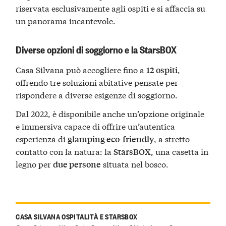
riservata esclusivamente agli ospiti e si affaccia su
un panorama incantevole.
Diverse opzioni di soggiorno e la StarsBOX
Casa Silvana può accogliere fino a
,
12 ospiti
offrendo tre soluzioni abitative pensate per
rispondere a diverse esigenze di soggiorno.
Dal 2022, è disponibile anche un’opzione originale
e immersiva capace di offrire un’autentica
esperienza di
, a stretto
glamping eco-friendly
contatto con la natura: la
, una casetta in
StarsBOX
legno per
situata nel bosco.
due persone
CASA SILVANA OSPITALITÀ E STARSBOX