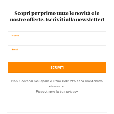
Scopri per primo tutte le novità e le
nostre offerte. Iscriviti alla newsletter!
Nome
Email
Non riceverai mai spam e il tuo indirizzo sarà mantenuto
riservato.
Rispettiamo la tua privacy.