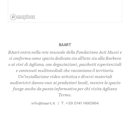
BAART
BAart entra nella rete museale della Fondazione Asti Musei e
si conferma come spazio dedicato sia all’arte sia alla
Barbera
e ai vini di Agliano, con degustazioni, pacchetti esperienziali
e contenuti multimediali che raccontano il territorio.
Un’installazione video-artistica e diversi materiali
audiovisivi danno voce ai produttori locali, mentre lo spazio
funge anche da punto informativo per chi visita Agliano
Terme.
info@baart.it
|
T: +39 0141 1490964