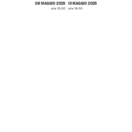
08 MAGGIO 2025
13 MAGGIO 2025
alle 10:00
alle 19:00