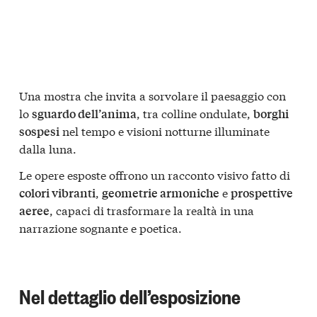
Una mostra che invita a sorvolare il paesaggio con
lo
, tra colline ondulate,
sguardo dell’anima
borghi
nel tempo e visioni notturne illuminate
sospesi
dalla luna.
Le opere esposte offrono un racconto visivo fatto di
,
e
colori vibranti
geometrie armoniche
prospettive
, capaci di trasformare la realtà in una
aeree
narrazione sognante e poetica.
Nel dettaglio dell’esposizione