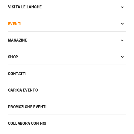
VISITA LE LANGHE
EVENTI
MAGAZINE
SHOP
CONTATTI
CARICA EVENTO
PROMOZIONE EVENTI
COLLABORA CON NOI