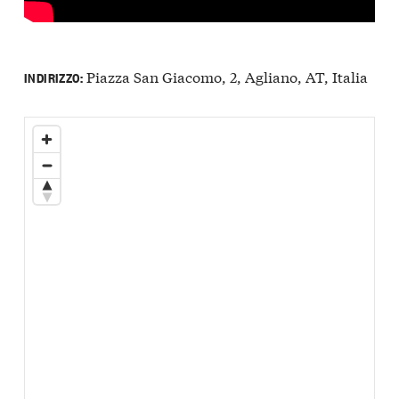
Piazza San Giacomo, 2, Agliano, AT, Italia
INDIRIZZO: